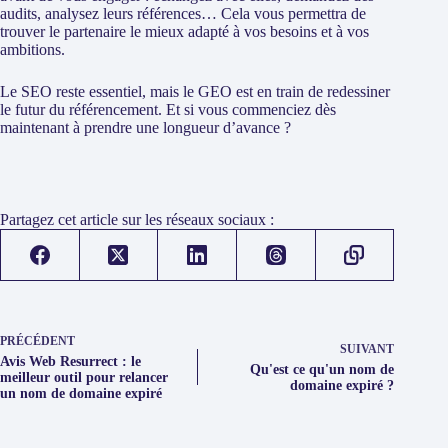
audits, analysez leurs références… Cela vous permettra de
trouver le partenaire le mieux adapté à vos besoins et à vos
ambitions.
Le SEO reste essentiel, mais le GEO est en train de redessiner
le futur du référencement. Et si vous commenciez dès
maintenant à prendre une longueur d’avance ?
Partagez cet article sur les réseaux sociaux :
PRÉCÉDENT
SUIVANT
Avis Web Resurrect : le
Qu'est ce qu'un nom de
meilleur outil pour relancer
domaine expiré ?
un nom de domaine expiré