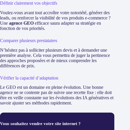
Définir clairement vos objectifs
Voulez-vous avant tout accroître votre notoriété, générer des
leads, ou renforcer la visibilité de vos produits e-commerce ?
Une
agence GEO
efficace saura adapter sa stratégie en
fonction de vos priorités.
Comparer plusieurs prestataires
N’hésitez pas à solliciter plusieurs devis et à demander une
première analyse. Cela vous permettra de juger la pertinence
des approches proposées et de mieux comprendre les
différences de prix.
Vérifier la capacité d’adaptation
Le GEO est un domaine en pleine évolution. Une bonne
agence ne se contente pas de suivre une recette fixe : elle doit
être en veille constante sur les évolutions des IA génératives et
savoir ajuster ses méthodes rapidement.
Vous souhaitez vendre votre site internet ?