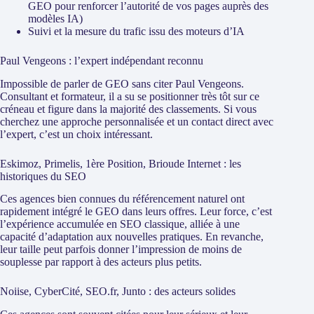
GEO pour renforcer l’autorité de vos pages auprès des
modèles IA)
Suivi et la mesure du trafic issu des moteurs d’IA
Paul Vengeons : l’expert indépendant reconnu
Impossible de parler de GEO sans citer Paul Vengeons.
Consultant et formateur, il a su se positionner très tôt sur ce
créneau et figure dans la majorité des classements. Si vous
cherchez une approche personnalisée et un contact direct avec
l’expert, c’est un choix intéressant.
Eskimoz, Primelis, 1ère Position, Brioude Internet : les
historiques du SEO
Ces agences bien connues du référencement naturel ont
rapidement intégré le GEO dans leurs offres. Leur force, c’est
l’expérience accumulée en SEO classique, alliée à une
capacité d’adaptation aux nouvelles pratiques. En revanche,
leur taille peut parfois donner l’impression de moins de
souplesse par rapport à des acteurs plus petits.
Noiise, CyberCité, SEO.fr, Junto : des acteurs solides