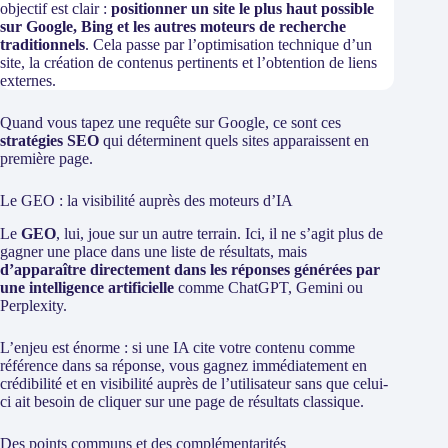
objectif est clair :
positionner un site le plus haut possible
sur Google, Bing et les autres moteurs de recherche
traditionnels
. Cela passe par l’optimisation technique d’un
site, la création de contenus pertinents et l’obtention de liens
externes.
Quand vous tapez une requête sur Google, ce sont ces
stratégies SEO
qui déterminent quels sites apparaissent en
première page.
Le GEO : la visibilité auprès des moteurs d’IA
Le
GEO
, lui, joue sur un autre terrain. Ici, il ne s’agit plus de
gagner une place dans une liste de résultats, mais
d’apparaître directement dans les réponses générées par
une intelligence artificielle
comme ChatGPT, Gemini ou
Perplexity.
L’enjeu est énorme : si une IA cite votre contenu comme
référence dans sa réponse, vous gagnez immédiatement en
crédibilité et en visibilité auprès de l’utilisateur sans que celui-
ci ait besoin de cliquer sur une page de résultats classique.
Des points communs et des complémentarités