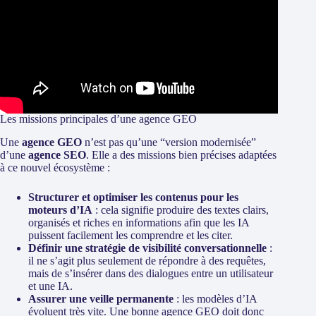
Les missions principales d’une agence GEO
Une
agence GEO
n’est pas qu’une “version modernisée”
d’une
agence SEO
. Elle a des missions bien précises adaptées
à ce nouvel écosystème :
Structurer et optimiser les contenus pour les
moteurs d’IA
: cela signifie produire des textes clairs,
organisés et riches en informations afin que les IA
puissent facilement les comprendre et les citer.
Définir une stratégie de visibilité conversationnelle
:
il ne s’agit plus seulement de répondre à des requêtes,
mais de s’insérer dans des dialogues entre un utilisateur
et une IA.
Assurer une veille permanente
: les modèles d’IA
évoluent très vite. Une bonne agence GEO doit donc