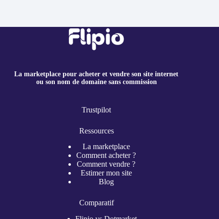
La marketplace pour acheter et vendre son site internet
ou son nom de domaine sans commission
Trustpilot
Ressources
La marketplace
Comment acheter ?
Comment vendre ?
Estimer mon site
Blog
Comparatif
Flipio vs Dotmarket