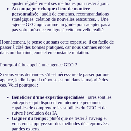
ajuster régulièrement ses méthodes pour rester à jour.
Accompagner chaque client de manière
personnalisée
: audit de contenus, recommandations
stratégiques, création de nouvelles ressources… Une
agence GEO agit comme un guide pour adapter pas à
pas votre présence en ligne à cette nouvelle réalité.
Honnêtement, je pense que sans cette expertise, il est facile de
passer à côté des bonnes pratiques, car nous sommes encore
dans un domaine jeune et en constante mutation.
Pourquoi faire appel à une agence GEO ?
Si vous vous demandez s’il est nécessaire de passer par une
agence, je dirais que la réponse est oui dans la majorité des
cas. Voici pourquoi :
Bénéficier d’une expertise spécialisée
: rares sont les
entreprises qui disposent en interne de personnes
capables de comprendre les subtilités du GEO et de
suivre l’évolution des IA.
Gagner du temps
: plutôt que de tester à l’aveugle,
vous vous appuyez sur des méthodes déjà éprouvées
par des experts.