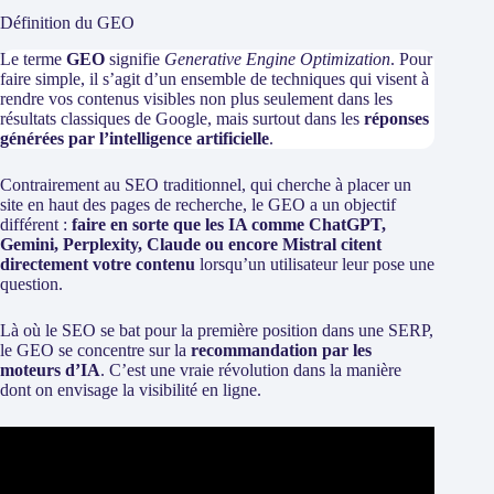
Définition du GEO
Le terme
GEO
signifie
Generative Engine Optimization
. Pour
faire simple, il s’agit d’un ensemble de techniques qui visent à
rendre vos contenus visibles non plus seulement dans les
résultats classiques de Google, mais surtout dans les
réponses
générées par l’intelligence artificielle
.
Contrairement au SEO traditionnel, qui cherche à placer un
site en haut des pages de recherche, le GEO a un objectif
différent :
faire en sorte que les IA comme ChatGPT,
Gemini, Perplexity, Claude ou encore Mistral citent
directement votre contenu
lorsqu’un utilisateur leur pose une
question.
Là où le SEO se bat pour la première position dans une SERP,
le GEO se concentre sur la
recommandation par les
moteurs d’IA
. C’est une vraie révolution dans la manière
dont on envisage la visibilité en ligne.