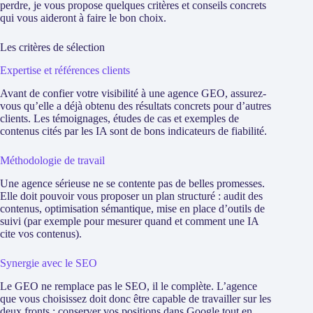
perdre, je vous propose quelques critères et conseils concrets
qui vous aideront à faire le bon choix.
Les critères de sélection
Expertise et références clients
Avant de confier votre visibilité à une agence GEO, assurez-
vous qu’elle a déjà obtenu des résultats concrets pour d’autres
clients. Les témoignages, études de cas et exemples de
contenus cités par les IA sont de bons indicateurs de fiabilité.
Méthodologie de travail
Une agence sérieuse ne se contente pas de belles promesses.
Elle doit pouvoir vous proposer un plan structuré : audit des
contenus, optimisation sémantique, mise en place d’outils de
suivi (par exemple pour mesurer quand et comment une IA
cite vos contenus).
Synergie avec le SEO
Le GEO ne remplace pas le SEO, il le complète. L’agence
que vous choisissez doit donc être capable de travailler sur les
deux fronts : conserver vos positions dans Google tout en