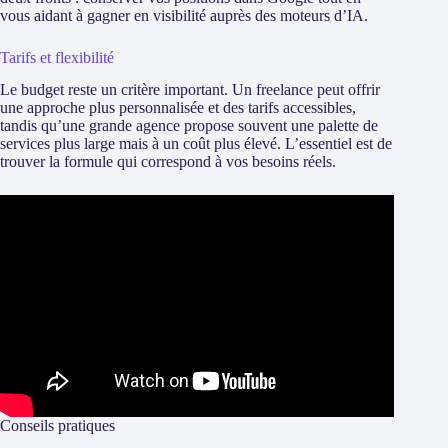
vous aidant à gagner en visibilité auprès des moteurs d’IA.
Tarifs et flexibilité
Le budget reste un critère important. Un freelance peut offrir
une approche plus personnalisée et des tarifs accessibles,
tandis qu’une grande agence propose souvent une palette de
services plus large mais à un coût plus élevé. L’essentiel est de
trouver la formule qui correspond à vos besoins réels.
Conseils pratiques