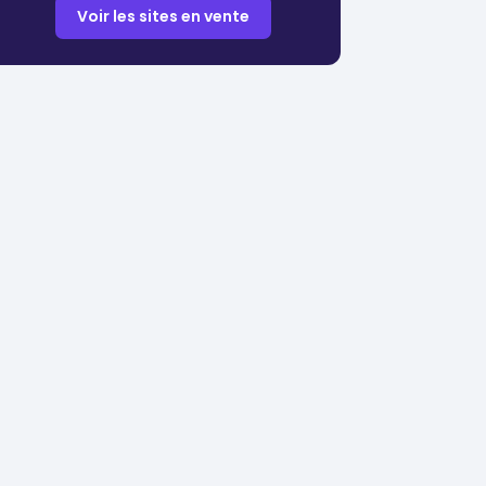
Voir les sites en vente