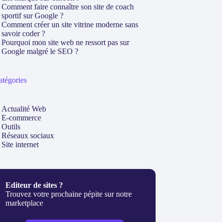
Comment faire connaître son site de coach
sportif sur Google ?
Comment créer un site vitrine moderne sans
savoir coder ?
Pourquoi mon site web ne ressort pas sur
Google malgré le SEO ?
atégories
Actualité Web
E-commerce
Outils
Réseaux sociaux
Site internet
Editeur de sites ?
Trouvez votre prochaine pépite sur notre
marketplace