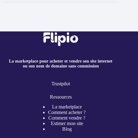
La marketplace pour acheter et vendre son site internet
ou son nom de domaine sans commission
Trustpilot
Ressources
La marketplace
Comment acheter ?
Comment vendre ?
Estimer mon site
Blog