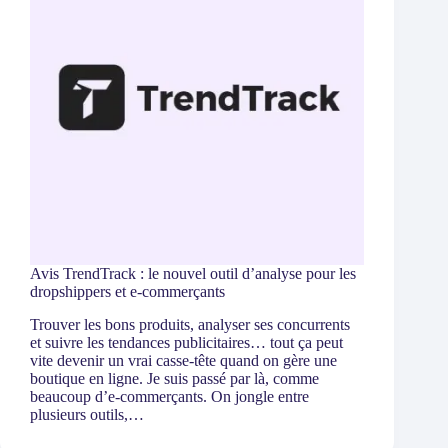
Avis TrendTrack : le nouvel outil d’analyse pour les
dropshippers et e-commerçants
Trouver les bons produits, analyser ses concurrents
et suivre les tendances publicitaires… tout ça peut
vite devenir un vrai casse-tête quand on gère une
boutique en ligne. Je suis passé par là, comme
beaucoup d’e-commerçants. On jongle entre
plusieurs outils,…