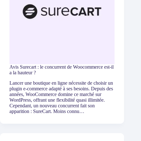
Avis Surecart : le concurrent de Woocommerce est-il
a la hauteur ?
Lancer une boutique en ligne nécessite de choisir un
plugin e-commerce adapté à ses besoins. Depuis des
années, WooCommerce domine ce marché sur
WordPress, offrant une flexibilité quasi illimitée.
Cependant, un nouveau concurrent fait son
apparition : SureCart. Moins connu…