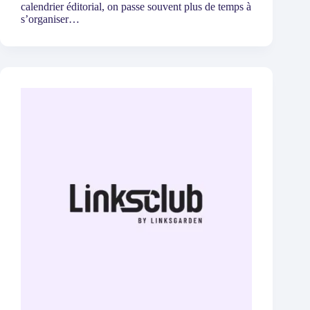
calendrier éditorial, on passe souvent plus de temps à
s’organiser…