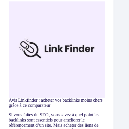
Avis Linkfinder : acheter vos backlinks moins chers
grâce à ce comparateur
Si vous faites du SEO, vous savez à quel point les
backlinks sont essentiels pour améliorer le
référencement d’un site. Mais acheter des liens de