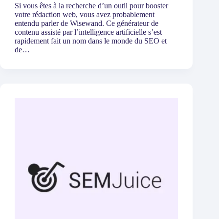
Si vous êtes à la recherche d’un outil pour booster
votre rédaction web, vous avez probablement
entendu parler de Wisewand. Ce générateur de
contenu assisté par l’intelligence artificielle s’est
rapidement fait un nom dans le monde du SEO et
de…