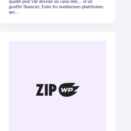
qualité peut vite devenir un casse-tête… et un
gouffre financier. Entre les nombreuses plateformes
qui…