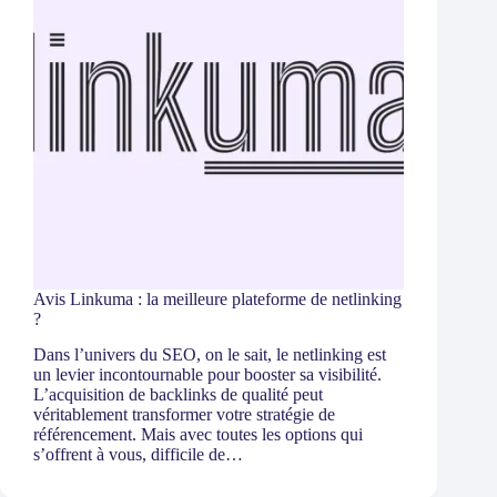
Avis Linkuma : la meilleure plateforme de netlinking
?
Dans l’univers du SEO, on le sait, le netlinking est
un levier incontournable pour booster sa visibilité.
L’acquisition de backlinks de qualité peut
véritablement transformer votre stratégie de
référencement. Mais avec toutes les options qui
s’offrent à vous, difficile de…