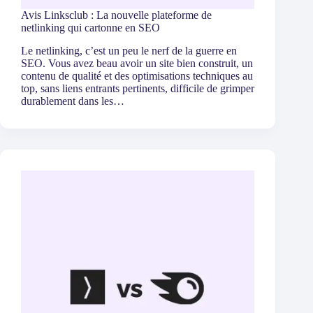
Avis Linksclub : La nouvelle plateforme de
netlinking qui cartonne en SEO
Le netlinking, c’est un peu le nerf de la guerre en
SEO. Vous avez beau avoir un site bien construit, un
contenu de qualité et des optimisations techniques au
top, sans liens entrants pertinents, difficile de grimper
durablement dans les…