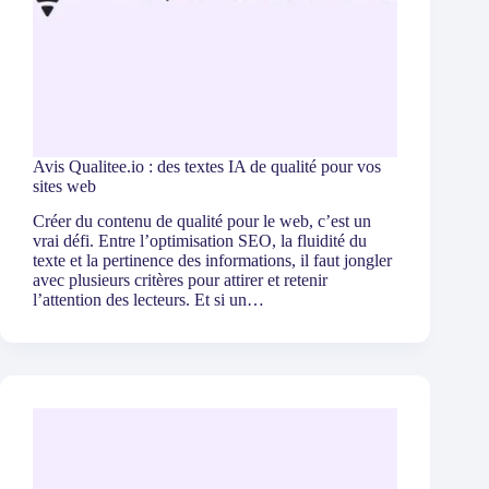
Avis Qualitee.io : des textes IA de qualité pour vos
sites web
Créer du contenu de qualité pour le web, c’est un
vrai défi. Entre l’optimisation SEO, la fluidité du
texte et la pertinence des informations, il faut jongler
avec plusieurs critères pour attirer et retenir
l’attention des lecteurs. Et si un…