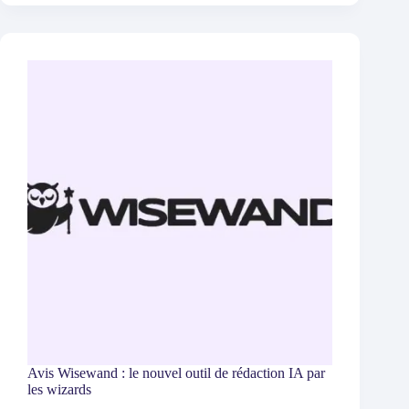
Avis Wisewand : le nouvel outil de rédaction IA par
les wizards