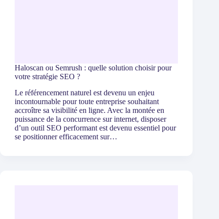
Haloscan ou Semrush : quelle solution choisir pour
votre stratégie SEO ?
Le référencement naturel est devenu un enjeu
incontournable pour toute entreprise souhaitant
accroître sa visibilité en ligne. Avec la montée en
puissance de la concurrence sur internet, disposer
d’un outil SEO performant est devenu essentiel pour
se positionner efficacement sur…