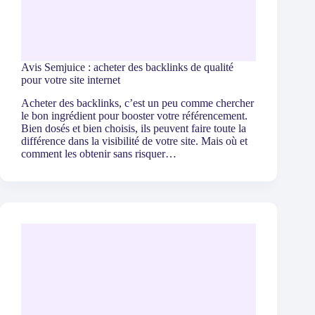
Avis Semjuice : acheter des backlinks de qualité
pour votre site internet
Acheter des backlinks, c’est un peu comme chercher
le bon ingrédient pour booster votre référencement.
Bien dosés et bien choisis, ils peuvent faire toute la
différence dans la visibilité de votre site. Mais où et
comment les obtenir sans risquer…