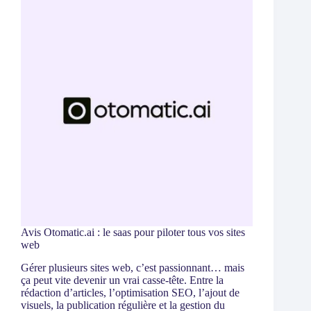
Avis Otomatic.ai : le saas pour piloter tous vos sites
web
Gérer plusieurs sites web, c’est passionnant… mais
ça peut vite devenir un vrai casse-tête. Entre la
rédaction d’articles, l’optimisation SEO, l’ajout de
visuels, la publication régulière et la gestion du