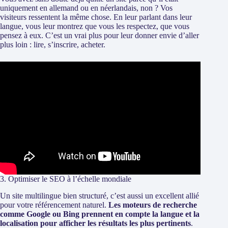
uniquement en allemand ou en néerlandais, non ? Vos
visiteurs ressentent la même chose. En leur parlant dans leur
langue, vous leur montrez que vous les respectez, que vous
pensez à eux. C’est un vrai plus pour leur donner envie d’aller
plus loin : lire, s’inscrire, acheter.
3. Optimiser le SEO à l’échelle mondiale
Un site multilingue bien structuré, c’est aussi un excellent allié
pour votre référencement naturel.
Les moteurs de recherche
comme Google ou Bing prennent en compte la langue et la
localisation pour afficher les résultats les plus pertinents
.