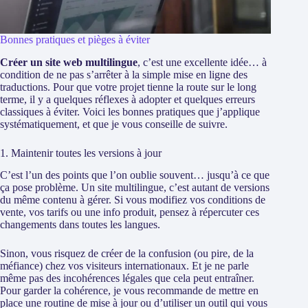
Bonnes pratiques et pièges à éviter
Créer un site web multilingue
, c’est une excellente idée… à
condition de ne pas s’arrêter à la simple mise en ligne des
traductions. Pour que votre projet tienne la route sur le long
terme, il y a quelques réflexes à adopter et quelques erreurs
classiques à éviter. Voici les bonnes pratiques que j’applique
systématiquement, et que je vous conseille de suivre.
1. Maintenir toutes les versions à jour
C’est l’un des points que l’on oublie souvent… jusqu’à ce que
ça pose problème. Un site multilingue, c’est autant de versions
du même contenu à gérer. Si vous modifiez vos conditions de
vente, vos tarifs ou une info produit, pensez à répercuter ces
changements dans toutes les langues.
Sinon, vous risquez de créer de la confusion (ou pire, de la
méfiance) chez vos visiteurs internationaux. Et je ne parle
même pas des incohérences légales que cela peut entraîner.
Pour garder la cohérence, je vous recommande de mettre en
place une routine de mise à jour ou d’utiliser un outil qui vous