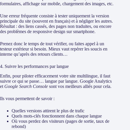
formulaires, affichage sur mobile, chargement des images, etc.
Une erreur fréquente consiste à tester uniquement la version
principale du site (souvent en français) et à négliger les autres.
Résultat : des liens cassés, des pages non traduites, ou encore
des problèmes de responsive design sur smartphone.
Prenez donc le temps de tout vérifier, ou faites appel à un
testeur extérieur si besoin. Mieux vaut repérer les soucis en
interne qu’après des retours clients…
4. Suivre les performances par langue
Enfin, pour piloter efficacement votre site multilingue, il faut
suivre ce qui se passe… langue par langue. Google Analytics
et
Google Search Console
sont vos meilleurs alliés pour cela.
Ils vous permettent de savoir :
Quelles versions attirent le plus de trafic
Quels mots-clés fonctionnent dans chaque langue
Où vous perdez des visiteurs (pages de sortie, taux de
rebond)