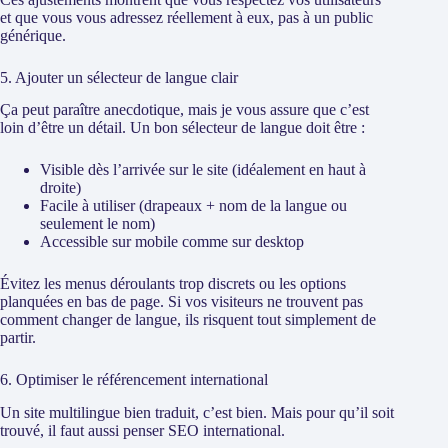
et que vous vous adressez réellement à eux, pas à un public
générique.
5. Ajouter un sélecteur de langue clair
Ça peut paraître anecdotique, mais je vous assure que c’est
loin d’être un détail. Un bon sélecteur de langue doit être :
Visible dès l’arrivée sur le site (idéalement en haut à
droite)
Facile à utiliser (drapeaux + nom de la langue ou
seulement le nom)
Accessible sur mobile comme sur desktop
Évitez les menus déroulants trop discrets ou les options
planquées en bas de page. Si vos visiteurs ne trouvent pas
comment changer de langue, ils risquent tout simplement de
partir.
6. Optimiser le référencement international
Un site multilingue bien traduit, c’est bien. Mais pour qu’il soit
trouvé, il faut aussi penser SEO international.