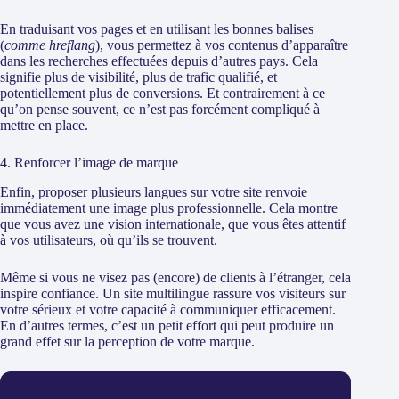
En traduisant vos pages et en utilisant les bonnes balises
(
comme hreflang
), vous permettez à vos contenus d’apparaître
dans les recherches effectuées depuis d’autres pays. Cela
signifie plus de visibilité, plus de trafic qualifié, et
potentiellement plus de conversions. Et contrairement à ce
qu’on pense souvent, ce n’est pas forcément compliqué à
mettre en place.
4. Renforcer l’image de marque
Enfin, proposer plusieurs langues sur votre site renvoie
immédiatement une image plus professionnelle. Cela montre
que vous avez une vision internationale, que vous êtes attentif
à vos utilisateurs, où qu’ils se trouvent.
Même si vous ne visez pas (encore) de clients à l’étranger, cela
inspire confiance. Un site multilingue rassure vos visiteurs sur
votre sérieux et votre capacité à communiquer efficacement.
En d’autres termes, c’est un petit effort qui peut produire un
grand effet sur la perception de votre marque.