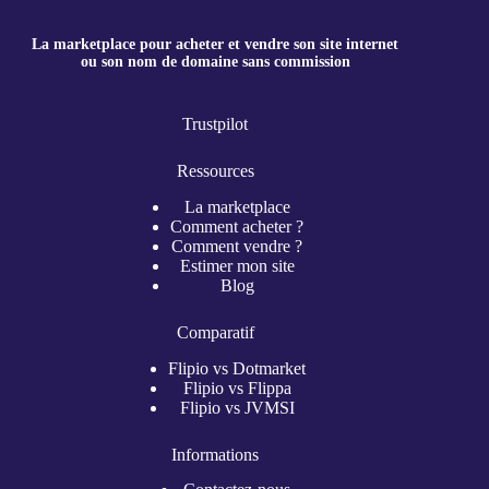
La marketplace pour acheter et vendre son site internet
ou son nom de domaine sans commission
Trustpilot
Ressources
La marketplace
Comment acheter ?
Comment vendre ?
Estimer mon site
Blog
Comparatif
Flipio vs Dotmarket
Flipio vs Flippa
Flipio vs JVMSI
Informations