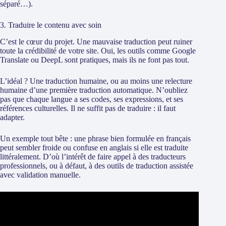
séparé…).
3. Traduire le contenu avec soin
C’est le cœur du projet. Une mauvaise traduction peut ruiner
toute la crédibilité de votre site. Oui, les outils comme Google
Translate ou DeepL sont pratiques, mais ils ne font pas tout.
L’idéal ? Une traduction humaine, ou au moins une relecture
humaine d’une première traduction automatique. N’oubliez
pas que chaque langue a ses codes, ses expressions, et ses
références culturelles. Il ne suffit pas de traduire : il faut
adapter.
Un exemple tout bête : une phrase bien formulée en français
peut sembler froide ou confuse en anglais si elle est traduite
littéralement. D’où l’intérêt de faire appel à des traducteurs
professionnels, ou à défaut, à des outils de traduction assistée
avec validation manuelle.