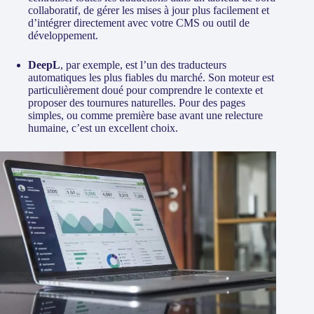
collaboratif, de gérer les mises à jour plus facilement et
d’intégrer directement avec votre CMS ou outil de
développement.
DeepL
, par exemple, est l’un des traducteurs
automatiques les plus fiables du marché. Son moteur est
particulièrement doué pour comprendre le contexte et
proposer des tournures naturelles. Pour des pages
simples, ou comme première base avant une relecture
humaine, c’est un excellent choix.