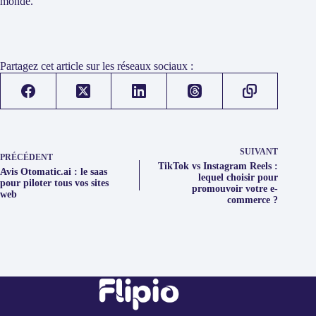
monde.
Partagez cet article sur les réseaux sociaux :
SUIVANT
PRÉCÉDENT
TikTok vs Instagram Reels :
Avis Otomatic.ai : le saas
lequel choisir pour
pour piloter tous vos sites
promouvoir votre e-
web
commerce ?