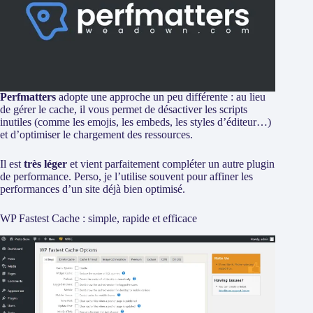
Perfmatters
adopte une approche un peu différente : au lieu
de gérer le cache, il vous permet de désactiver les scripts
inutiles (comme les emojis, les embeds, les styles d’éditeur…)
et d’optimiser le chargement des ressources.
Il est
très léger
et vient parfaitement compléter un autre plugin
de performance. Perso, je l’utilise souvent pour affiner les
performances d’un site déjà bien optimisé.
WP Fastest Cache : simple, rapide et efficace