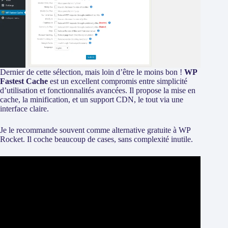
Dernier de cette sélection, mais loin d’être le moins bon !
WP
Fastest Cache
est un excellent compromis entre simplicité
d’utilisation et fonctionnalités avancées. Il propose la mise en
cache, la minification, et un support CDN, le tout via une
interface claire.
Je le recommande souvent comme alternative gratuite à WP
Rocket. Il coche beaucoup de cases, sans complexité inutile.