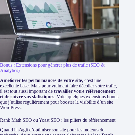
Bonus : Extensions pour générer plus de trafic (SEO &
Analytics)
Améliorer les performances de votre site
, c’est une
excellente base. Mais pour vraiment faire décoller votre trafic,
il est tout aussi important de
travailler votre référencement
et
de suivre vos statistiques
. Voici quelques extensions bonus
que j’utilise régulièrement pour booster la visibilité d’un site
WordPress.
Rank Math SEO ou Yoast SEO : les piliers du référencement
Quand il s’agit d’optimiser son site pour les moteurs de