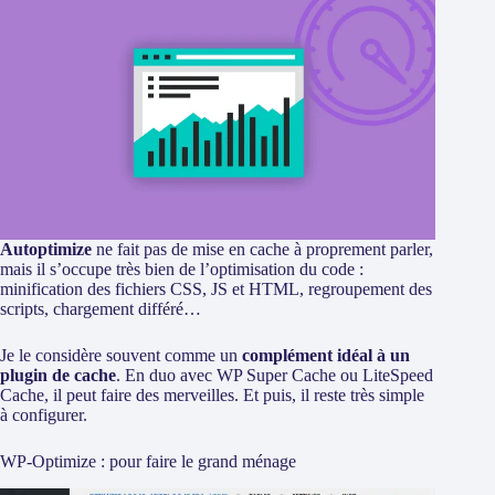
Autoptimize
ne fait pas de mise en cache à proprement parler,
mais il s’occupe très bien de l’optimisation du code :
minification des fichiers CSS, JS et HTML, regroupement des
scripts, chargement différé…
Je le considère souvent comme un
complément idéal à un
plugin de cache
. En duo avec WP Super Cache ou LiteSpeed
Cache, il peut faire des merveilles. Et puis, il reste très simple
à configurer.
WP-Optimize : pour faire le grand ménage