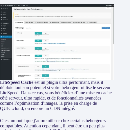
LiteSpeed Cache
est un plugin ultra-performant, mais il
déploie tout son potentiel si votre hébergeur utilise le serveur
LiteSpeed. Dans ce cas, vous bénéficiez d’une mise en cache
côté serveur, ultra rapide, et de fonctionnalités avancées
comme l’optimisation d’images, la prise en charge de
QUIC.cloud, ou encore un CDN intégré.
C’est un outil que j’adore utiliser chez certains hébergeurs
compatibles. Attention cependant, il peut être un peu plus