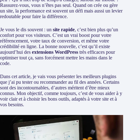
Rassurez-vous, vous n’êtes pas seul. Quand on crée ou gère
un site, la performance est souvent un défi mais aussi un levier
redoutable pour faire la différence.
Je vous le dis souvent : un
site rapide
, c’est bien plus qu’un
confort pour vos visiteurs. C’est un vrai boost pour votre
référencement, votre taux de conversion, et même votre
crédibilité en ligne. La bonne nouvelle, c’est qu’il existe
aujourd’hui des
extensions WordPress
très efficaces pour
optimiser tout ça, sans forcément mettre les mains dans le
code.
Dans cet article, je vais vous présenter les meilleurs plugins
que j’ai pu tester ou recommander au fil des années. Certains
sont des incontournables, d’autres méritent d’être mieux
connus. Mon objectif, comme toujours, c’est de vous aider à y
voir clair et à choisir les bons outils, adaptés à votre site et à
vos besoins.