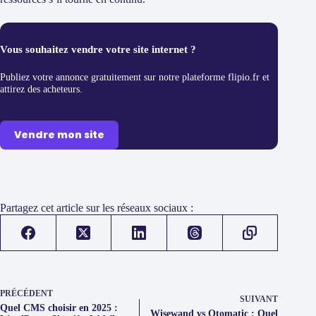
Vous souhaitez vendre votre site internet ?
Publiez votre annonce gratuitement sur notre plateforme flipio.fr et
attirez des acheteurs.
Vendre mon site
Partagez cet article sur les réseaux sociaux :
PRÉCÉDENT
SUIVANT
Quel CMS choisir en 2025 :
Wisewand vs Otomatic : Quel