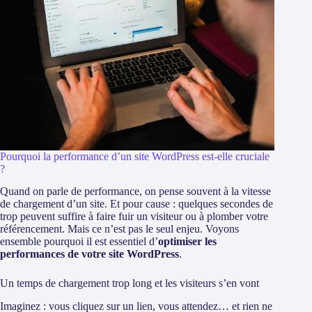
Pourquoi la performance d’un site WordPress est-elle cruciale
?
Quand on parle de performance, on pense souvent à la vitesse
de chargement d’un site. Et pour cause : quelques secondes de
trop peuvent suffire à faire fuir un visiteur ou à plomber votre
référencement. Mais ce n’est pas le seul enjeu. Voyons
ensemble pourquoi il est essentiel d’
optimiser les
performances de votre site WordPress
.
Un temps de chargement trop long et les visiteurs s’en vont
Imaginez : vous cliquez sur un lien, vous attendez… et rien ne