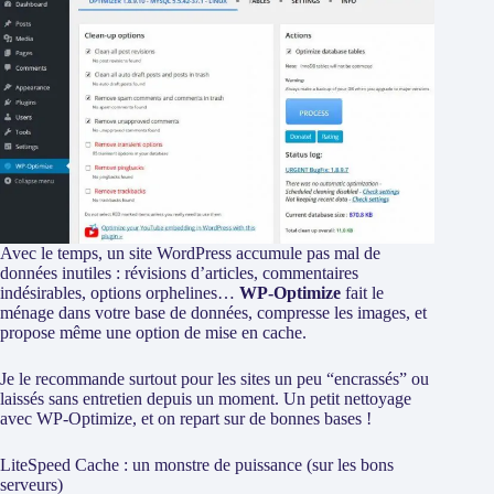
Avec le temps, un site WordPress accumule pas mal de
données inutiles : révisions d’articles, commentaires
indésirables, options orphelines…
WP-Optimize
fait le
ménage dans votre base de données, compresse les images, et
propose même une option de mise en cache.
Je le recommande surtout pour les sites un peu “encrassés” ou
laissés sans entretien depuis un moment. Un petit nettoyage
avec WP-Optimize, et on repart sur de bonnes bases !
LiteSpeed Cache : un monstre de puissance (sur les bons
serveurs)