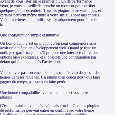
Avant de vous jeter sur le premier plugin de performance
venu, je vous conseille de prendre un moment pour vérifier
quelques points essentiels. Tous les plugins ne se valent pas, et
certains peuvent même nuire à votre site s’ils sont mal choisis.
Voici les critères que j’utilise systématiquement pour faire le
tri.
Une configuration simple et intuitive
Un bon plugin, c’est un plugin qu’on peut comprendre sans
avoir un diplôme en développement web. Quand je teste un
outil, je regarde toujours s’il propose une interface claire, des
options bien expliquées, et si possible une configuration par
défaut qui fonctionne dès l’activation.
Vous n’avez pas forcément le temps (ou l’envie) de passer des
heures dans les réglages. Un plugin bien conçu doit vous faire
gagner du temps, pas vous en faire perdre.
Une bonne compatibilité avec votre thème et vos autres
plugins
C’est un point souvent négligé, mais crucial. Certains plugins
de performance peuvent entrer en conflit avec votre thème
WordPress, ou avec d’autres extensions déjà installées