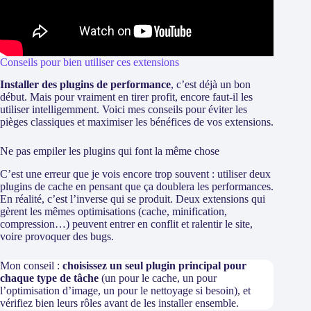
Conseils pour bien utiliser ces extensions
Installer des plugins de performance
, c’est déjà un bon
début. Mais pour vraiment en tirer profit, encore faut-il les
utiliser intelligemment. Voici mes conseils pour éviter les
pièges classiques et maximiser les bénéfices de vos extensions.
Ne pas empiler les plugins qui font la même chose
C’est une erreur que je vois encore trop souvent : utiliser deux
plugins de cache en pensant que ça doublera les performances.
En réalité, c’est l’inverse qui se produit. Deux extensions qui
gèrent les mêmes optimisations (cache, minification,
compression…) peuvent entrer en conflit et ralentir le site,
voire provoquer des bugs.
Mon conseil :
choisissez un seul plugin principal pour
chaque type de tâche
(un pour le cache, un pour
l’optimisation d’image, un pour le nettoyage si besoin), et
vérifiez bien leurs rôles avant de les installer ensemble.