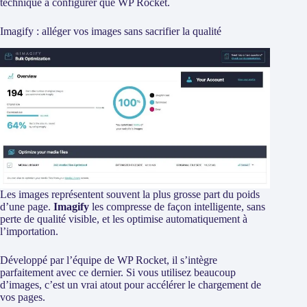
technique à configurer que WP Rocket.
Imagify : alléger vos images sans sacrifier la qualité
Les images représentent souvent la plus grosse part du poids
d’une page.
Imagify
les compresse de façon intelligente, sans
perte de qualité visible, et les optimise automatiquement à
l’importation.
Développé par l’équipe de WP Rocket, il s’intègre
parfaitement avec ce dernier. Si vous utilisez beaucoup
d’images, c’est un vrai atout pour accélérer le chargement de
vos pages.