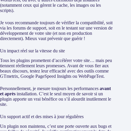
(notamment ceux qui gèrent le cache, les images ou les
scripts).
Je vous recommande toujours de vérifier la compatibilité, soit
via les forums de support, soit en le testant sur une version de
développement de votre site (et non en production
directement). Mieux vaut prévenir que guérir !
Un impact réel sur la vitesse du site
Tous les plugins promettent d’accélérer votre site… mais peu
tiennent réellement leurs promesses. Avant de vous fier aux
beaux discours, testez leur efficacité avec des outils comme
GTmetrix, Google PageSpeed Insights ou WebPageTest.
Personnellement, je mesure toujours les performances
avant
et après
installation. C’est le seul moyen de savoir si un
plugin apporte un vrai bénéfice ou s’il alourdit inutilement le
site.
Un support actif et des mises à jour régulières
Un plugin non maintenu, c’est une porte ouverte aux bugs et