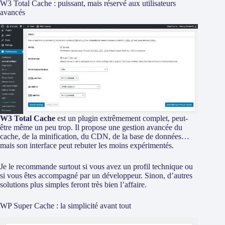
W3 Total Cache : puissant, mais réservé aux utilisateurs
avancés
W3 Total Cache
est un plugin extrêmement complet, peut-
être même un peu trop. Il propose une gestion avancée du
cache, de la minification, du CDN, de la base de données…
mais son interface peut rebuter les moins expérimentés.
Je le recommande surtout si vous avez un profil technique ou
si vous êtes accompagné par un développeur. Sinon, d’autres
solutions plus simples feront très bien l’affaire.
WP Super Cache : la simplicité avant tout