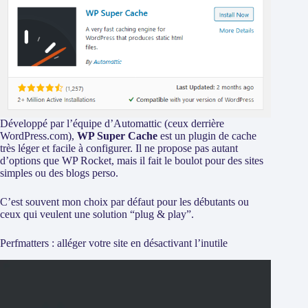
Développé par l’équipe d’Automattic (ceux derrière
WordPress.com),
WP Super Cache
est un plugin de cache
très léger et facile à configurer. Il ne propose pas autant
d’options que WP Rocket, mais il fait le boulot pour des sites
simples ou des blogs perso.
C’est souvent mon choix par défaut pour les débutants ou
ceux qui veulent une solution “plug & play”.
Perfmatters : alléger votre site en désactivant l’inutile