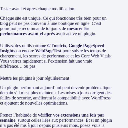
Tester avant et après chaque modification
Chaque site est unique. Ce qui fonctionne très bien pour un
blog peut ne pas convenir à une boutique en ligne. C’est
pourquoi je recommande toujours de
mesurer les
performances avant et après
avoir activé un plugin.
Utilisez des outils comme
GTmetrix
,
Google PageSpeed
Insights
ou encore
WebPageTest
pour suivre les temps de
chargement, les scores de performance et les Core Web Vitals.
Vous verrez rapidement si l’extension fait une vraie
différence… ou pas.
Mettre les plugins à jour régulièrement
Un plugin performant aujourd’hui peut devenir problématique
demain s’il n’est plus maintenu. Les mises à jour corrigent des
failles de sécurité, améliorent la compatibilité avec WordPress
et ajoutent de nouvelles optimisations.
Prenez l’habitude de
vérifier vos extensions une fois par
semaine
, surtout celles liées aux performances. Et si un plugin
n’a pas été mis à jour depuis plusieurs mois, posez-vous la