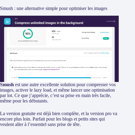
Smush : une alternative simple pour optimiser les images
Smush
est une autre excellente solution pour compresser vos
images, activer le lazy load, et même lancer une optimisation
par lot. Ce que j’apprécie, c’est sa prise en main très facile,
même pour les débutants.
La version gratuite est déjà bien complète, et la version pro va
encore plus loin. Parfait pour les blogs et petits sites qui
veulent aller à l’essentiel sans prise de tête.