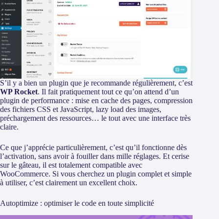
S’il y a bien un plugin que je recommande régulièrement, c’est
WP Rocket
. Il fait pratiquement tout ce qu’on attend d’un
plugin de performance : mise en cache des pages, compression
des fichiers CSS et JavaScript, lazy load des images,
préchargement des ressources… le tout avec une interface très
claire.
Ce que j’apprécie particulièrement, c’est qu’il fonctionne dès
l’activation, sans avoir à fouiller dans mille réglages. Et cerise
sur le gâteau, il est totalement compatible avec
WooCommerce. Si vous cherchez un plugin complet et simple
à utiliser, c’est clairement un excellent choix.
Autoptimize : optimiser le code en toute simplicité