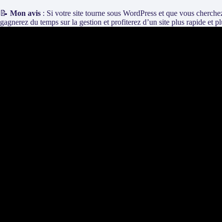
📝
Mon avis
: Si votre site tourne sous WordPress et que vous cherchez
gagnerez du temps sur la gestion et profiterez d’un site plus rapide et pl