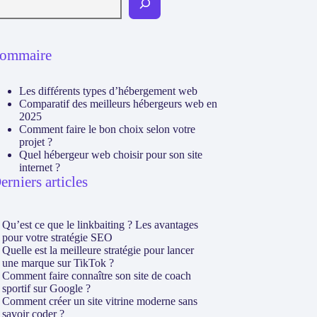
ommaire
Les différents types d’hébergement web
Comparatif des meilleurs hébergeurs web en
2025
Comment faire le bon choix selon votre
projet ?
Quel hébergeur web choisir pour son site
internet ?
erniers articles
Qu’est ce que le linkbaiting ? Les avantages
pour votre stratégie SEO
Quelle est la meilleure stratégie pour lancer
une marque sur TikTok ?
Comment faire connaître son site de coach
sportif sur Google ?
Comment créer un site vitrine moderne sans
savoir coder ?