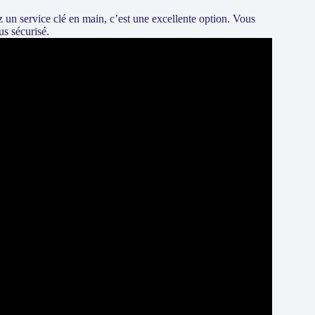
 un service clé en main, c’est une excellente option. Vous
us sécurisé.