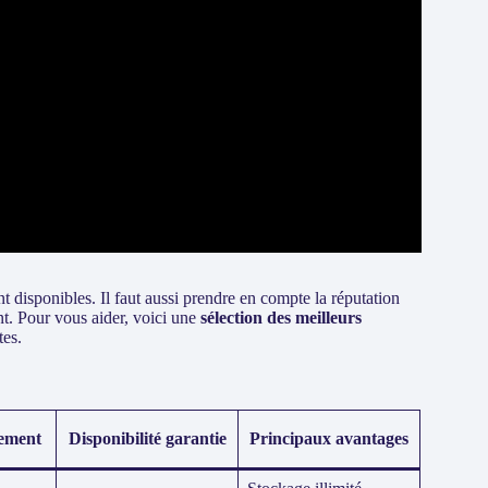
 disponibles. Il faut aussi prendre en compte la réputation
ient. Pour vous aider, voici une
sélection des meilleurs
tes.
ement
Disponibilité garantie
Principaux avantages